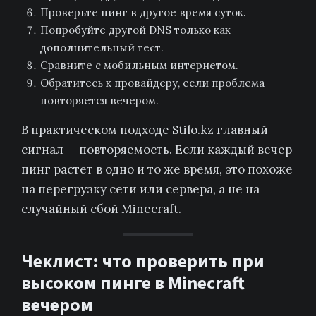
Проверьте пинг в другое время суток.
Попробуйте другой DNS только как
дополнительный тест.
Сравните с мобильным интернетом.
Обратитесь к провайдеру, если проблема
повторяется вечером.
В практическом подходе Stilo.kz главный
сигнал — повторяемость. Если каждый вечер
пинг растет в одно и то же время, это похоже
на перегрузку сети или сервера, а не на
случайный сбой Minecraft.
Чеклист: что проверить при
высоком пинге в Minecraft
вечером