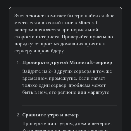
Этот чеклист помогает быстро найти слабое
место, если высокий пинг в Minecraft
вечером появляется при нормальной
скорости интернета. Проверяйте пункты по
порядку: от простых домашних причин к
серверу и провайдеру.
Проверьте другой Minecraft-сервер
Зайдите на 2–3 других сервера в том же
временном промежутке. Если лагает
только один сервер, проблема может
быть в нем, его регионе или маршруте.
Сравните утро и вечер
Проверьте пинг утром, днем и вечером.
Если вечером он резко хуже, вероятна