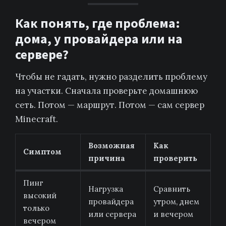
Как понять, где проблема:
дома, у провайдера или на
сервере?
Чтобы не гадать, нужно разделить проблему
на участки. Сначала проверьте домашнюю
сеть. Потом — маршрут. Потом — сам сервер
Minecraft.
Возможная
Как
Симптом
причина
проверить
Пинг
Нагрузка
Сравнить
высокий
провайдера
утром, днем
только
или сервера
и вечером
вечером