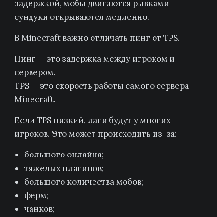
задержкой, мобы двигаются рывками,
сундуки открываются медленно.
В Minecraft важно отличать пинг от TPS.
Пинг — это задержка между игроком и
сервером.
TPS — это скорость работы самого сервера
Minecraft.
Если TPS низкий, лаги будут у многих
игроков. Это может происходить из-за:
большого онлайна;
тяжелых плагинов;
большого количества мобов;
ферм;
чанков;