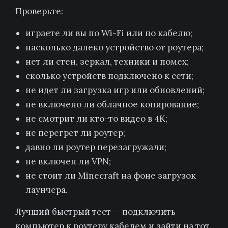
Проверьте:
играете ли вы по Wi-Fi или по кабелю;
насколько далеко устройство от роутера;
нет ли стен, зеркал, техники и помех;
сколько устройств подключено к сети;
не идет ли загрузка игр или обновлений;
не включено ли облачное копирование;
не смотрит ли кто-то видео в 4K;
не перегрет ли роутер;
давно ли роутер перезагружали;
не включен ли VPN;
не стоит ли Minecraft на фоне загрузок
лаунчера.
Лучший быстрый тест — подключить
компьютер к роутеру кабелем и зайти на тот