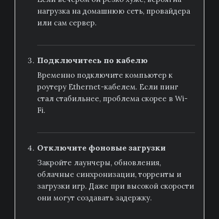
нагрузка на домашнюю сеть, провайдера
или сам сервер.
Подключитесь по кабелю
Временно подключите компьютер к
роутеру Ethernet-кабелем. Если пинг
стал стабильнее, проблема скорее в Wi-
Fi.
Отключите фоновые загрузки
Закройте лаунчеры, обновления,
облачные синхронизации, торренты и
загрузки игр. Даже при высокой скорости
они могут создавать задержку.