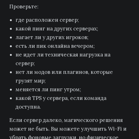
Проверьте:
где расположен сервер;
какой пинг на других серверах;
лагает ли у других игроков;
есть ли пик онлайна вечером;
не идет ли техническая нагрузка на
сервер;
нет ли модов или плагинов, которые
грузят мир;
меняется ли пинг утром;
какой TPS у сервера, если команда
доступна.
Если сервер далеко, магического решения
может не быть. Вы можете улучшить Wi-Fi и
убрать фоновые загрузки, но физическое