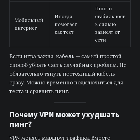
Пинг и
Иногда
стабильност
Мобильный
помогает
ь сильно
интернет
как тест
зависят от
сети
Если игра важна, кабель — самый простой
способ убрать часть случайных проблем. Не
обязательно тянуть постоянный кабель
сразу. Можно временно подключиться для
теста и сравнить пинг.
Почему VPN может ухудшать
пинг?
VPN меняет маршрут трафика. Вместо