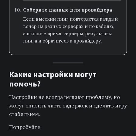
Соберите данные для провайдера
Если высокий пинг повторяется каждый
вечер на разных серверах и по кабелю,
запишите время, серверы, результаты
пинга и обратитесь к провайдеру.
Какие настройки могут
помочь?
Настройки не всегда решают проблему, но
могут снизить часть задержек и сделать игру
стабильнее.
Попробуйте: