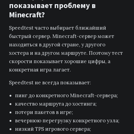
показывает проблему в
Minecraft?
Speedtest часто выбирает ближайший
быстрый сервер. Minecraft-сервер может
находиться в другой стране, у другого
хостера и на другом маршруте. Поэтому тест
скорости показывает хорошие цифры, а
конкретная игра лагает.
Speedtest не всегда показывает:
пинг до конкретного Minecraft-сервера;
качество маршрута до хостинга;
потери пакетов в игре;
вечернюю перегрузку конкретного узла;
низкий TPS игрового сервера;