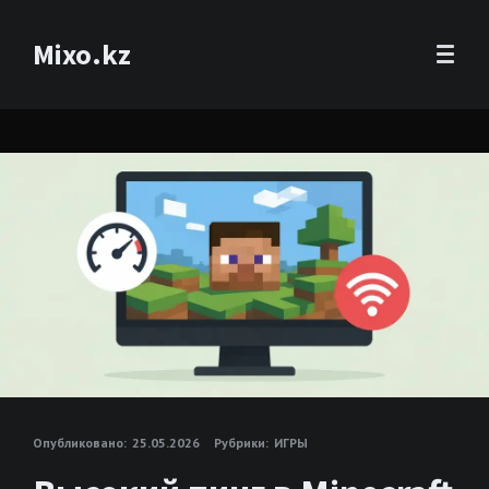
Mixo.kz
Опубликовано:
25.05.2026
Рубрики:
ИГРЫ