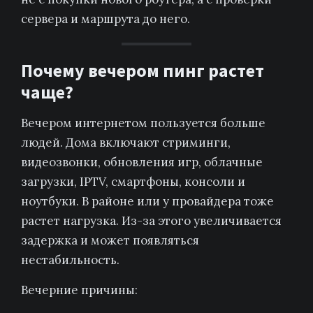
сервера и маршрута до него.
Почему вечером пинг растет
чаще?
Вечером интернетом пользуется больше
людей. Дома включают стриминги,
видеозвонки, обновления игр, облачные
загрузки, IPTV, смартфоны, консоли и
ноутбуки. В районе или у провайдера тоже
растет нагрузка. Из-за этого увеличивается
задержка и может появляться
нестабильность.
Вечерние причины: