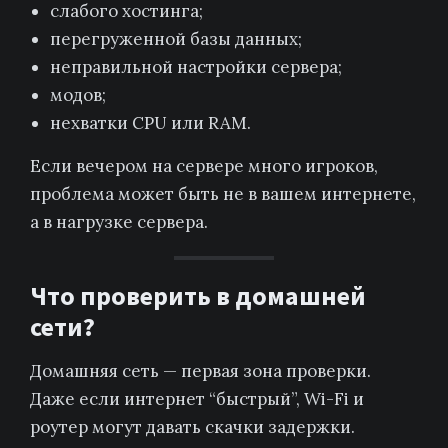
слабого хостинга;
перегруженной базы данных;
неправильной настройки сервера;
модов;
нехватки CPU или RAM.
Если вечером на сервере много игроков,
проблема может быть не в вашем интернете,
а в нагрузке сервера.
Что проверить в домашней
сети?
Домашняя сеть — первая зона проверки.
Даже если интернет “быстрый”, Wi-Fi и
роутер могут давать скачки задержки.