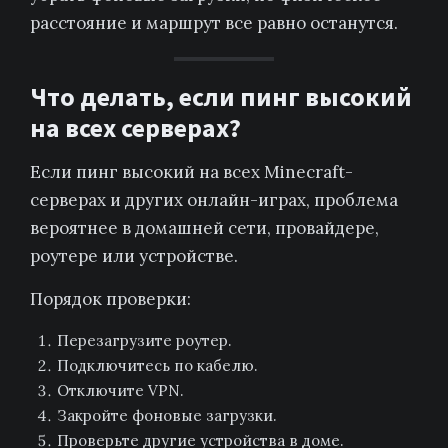
расстояние и маршрут все равно останутся.
Что делать, если пинг высокий
на всех серверах?
Если пинг высокий на всех Minecraft-
серверах и других онлайн-играх, проблема
вероятнее в домашней сети, провайдере,
роутере или устройстве.
Порядок проверки:
Перезагрузите роутер.
Подключитесь по кабелю.
Отключите VPN.
Закройте фоновые загрузки.
Проверьте другие устройства в доме.