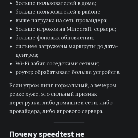
больше пользователей в доме;
больше пользователей в районе;
выше нагрузка на сеть провайдера;
больше игроков на Minecraft-сервере;
больше фоновых обновлений;
сильнее загружены маршруты до дата-
центров;
Wi-Fi забит соседскими сетями;
роутер обрабатывает больше устройств.
Если утром пинг нормальный, а вечером
резко хуже, это сильный признак
перегрузки: либо домашней сети, либо
провайдера, либо игрового сервера.
Почему speedtest не