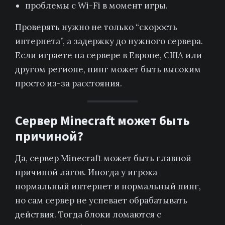
проблемы с Wi-Fi в момент игры.
Проверять нужно не только “скорость
интернета”, а задержку до нужного сервера.
Если играете на сервере в Европе, США или
другом регионе, пинг может быть высоким
просто из-за расстояния.
Сервер Minecraft может быть
причиной?
Да, сервер Minecraft может быть главной
причиной лагов. Иногда у игрока
нормальный интернет и нормальный пинг,
но сам сервер не успевает обрабатывать
действия. Тогда блоки ломаются с