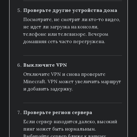
Проверьте другие устройства дома
Посмотрите, не смотрит ли кто-то видео,
не идет ли загрузка на консоли,
телефоне или телевизоре. Вечером
домашняя сеть часто перегружена.
Выключите VPN
Отключите VPN и снова проверьте
Minecraft. VPN может увеличить маршрут
и добавить задержку.
Проверьте регион сервера
Если сервер находится далеко, высокий
пинг может быть нормальным.
Выбирайте сервер ближе к вашему