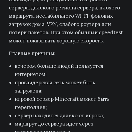
сервера, далекого региона сервера, плохого
маршрута, нестабильного Wi-Fi, фоновых
загрузок дома, VPN, слабого роутера или
потери пакетов. При этом обычный speedtest
может показывать хорошую скорость.
Главные причины:
вечером больше людей пользуется
интернетом;
провайдерская сеть может быть
загружена;
игровой сервер Minecraft может быть
переполнен;
сервер находится далеко от игрока;
маршрут до сервера идет через