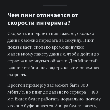
Чем пинг отличается от
скорости интернета?
Скорость интернета показывает, сколько
данных можно передать за секунду. Пинг
показывает, сколько времени нужно
маленькому пакету данных, чтобы дойти до
сервера и вернуться обратно. Для Minecraft
важнее стабильная задержка, чем огромная
скорость.
Простой пример: у вас может быть 300
Мбит/с, но пинг до дальнего сервера — 180
мс. Видео будет работать нормально, потому
что оно буферизуется. А игра будет лагать,