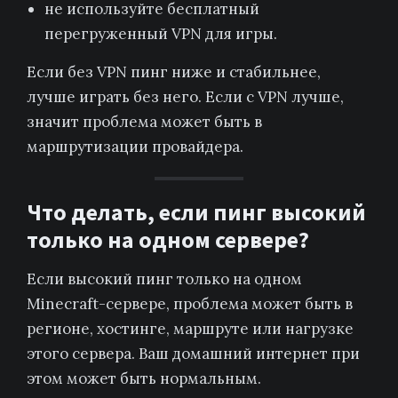
не используйте бесплатный
перегруженный VPN для игры.
Если без VPN пинг ниже и стабильнее,
лучше играть без него. Если с VPN лучше,
значит проблема может быть в
маршрутизации провайдера.
Что делать, если пинг высокий
только на одном сервере?
Если высокий пинг только на одном
Minecraft-сервере, проблема может быть в
регионе, хостинге, маршруте или нагрузке
этого сервера. Ваш домашний интернет при
этом может быть нормальным.