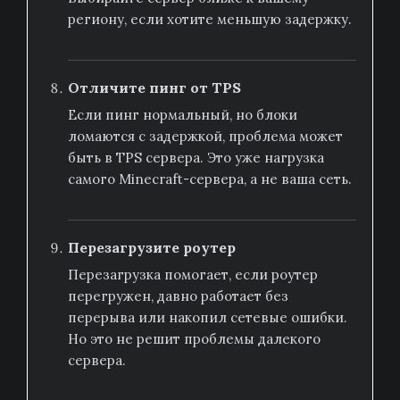
региону, если хотите меньшую задержку.
Отличите пинг от TPS
Если пинг нормальный, но блоки
ломаются с задержкой, проблема может
быть в TPS сервера. Это уже нагрузка
самого Minecraft-сервера, а не ваша сеть.
Перезагрузите роутер
Перезагрузка помогает, если роутер
перегружен, давно работает без
перерыва или накопил сетевые ошибки.
Но это не решит проблемы далекого
сервера.