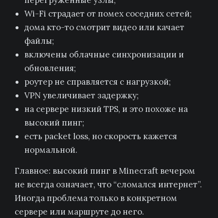
перегруженные узлы;
Wi-Fi страдает от помех соседних сетей;
дома кто-то смотрит видео или качает
файлы;
включены облачные синхронизации и
обновления;
роутер не справляется с нагрузкой;
VPN увеличивает задержку;
на сервере низкий TPS, и это похоже на
высокий пинг;
есть packet loss, но скорость кажется
нормальной.
Главное: высокий пинг в Minecraft вечером
не всегда означает, что “сломался интернет”.
Иногда проблема только в конкретном
сервере или маршруте до него.