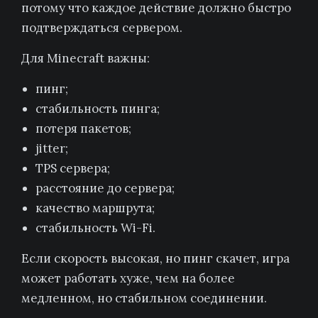
потому что каждое действие должно быстро
подтверждаться сервером.
Для Minecraft важны:
пинг;
стабильность пинга;
потеря пакетов;
jitter;
TPS сервера;
расстояние до сервера;
качество маршрута;
стабильность Wi-Fi.
Если скорость высокая, но пинг скачет, игра
может работать хуже, чем на более
медленном, но стабильном соединении.