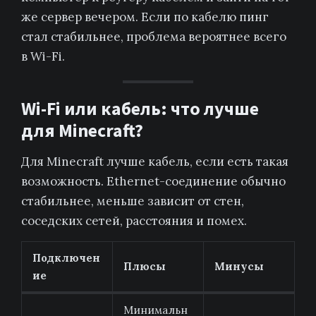
же сервер вечером. Если по кабелю пинг
стал стабильнее, проблема вероятнее всего
в Wi-Fi.
Wi-Fi или кабель: что лучше
для Minecraft?
Для Minecraft лучше кабель, если есть такая
возможность. Ethernet-соединение обычно
стабильнее, меньше зависит от стен,
соседских сетей, расстояния и помех.
Подключен
Плюсы
Минусы
ие
Минимальн